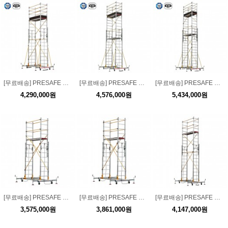
[무료배송] PRESAFE XL 투피스 스캐폴딩 2x11단 KCS006XL
[무료배송] PRESAFE XL 투피스 스캐폴딩 2x13단 KCS007XL
[무료배송] PRESAFE XL 투피스 스캐폴딩 2x15단 KCS008XL
4,290,000원
4,576,000원
5,434,000원
[무료배송] PRESAFE 투피스 스캐폴딩 2x8단 KCS004 고소작업대
[무료배송] PRESAFE 투피스 스캐폴딩 2x10단 KCS005 고소작업대
[무료배송] PRESAFE 투피스 스캐폴딩 2x11단 KCS006 고소작업대
3,575,000원
3,861,000원
4,147,000원