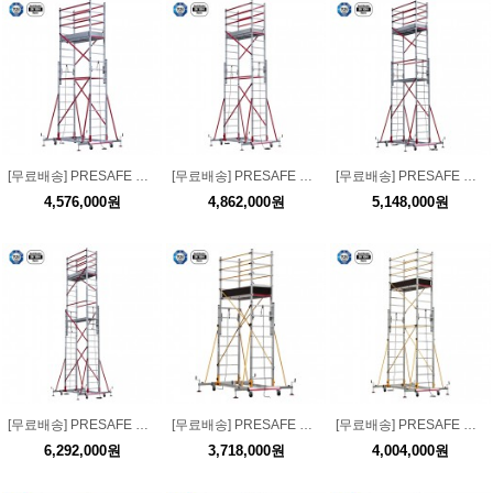
[무료배송] PRESAFE XL 프로 투피스 스캐폴딩 2x10단 KCS005XL-PR
[무료배송] PRESAFE XL 프로 투피스 스캐폴딩 2x11단 KCS006XL-PR
[무료배송] PRESAFE XL 프로 투피스 스캐폴딩 2x13단 KCS007XL-PR
4,576,000원
4,862,000원
5,148,000원
[무료배송] PRESAFE XL 프로 투피스 스캐폴딩 2x15단 KCS008XL-PR
[무료배송] PRESAFE XL 투피스 스캐폴딩 2x8단 KCS004XL 고소작업
[무료배송] PRESAFE XL 투피스 스캐폴딩 2x10단 KCS005XL
6,292,000원
3,718,000원
4,004,000원