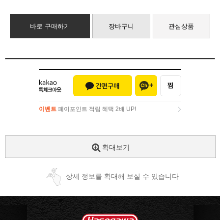
바로 구매하기
장바구니
관심상품
이벤트
페이포인트 적립 혜택 2배 UP!
이벤트
페이포인트 적립 혜택 2배 UP!
확대보기
상세 정보를 확대해 보실 수 있습니다