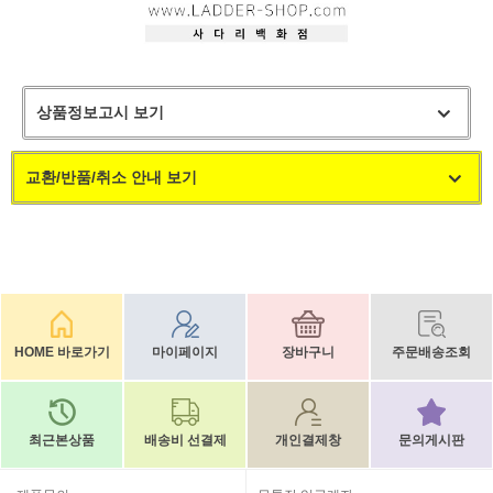
상품정보고시 보기
교환/반품/취소 안내 보기
HOME 바로가기
마이페이지
장바구니
주문배송조회
최근본상품
배송비 선결제
개인결제창
문의게시판