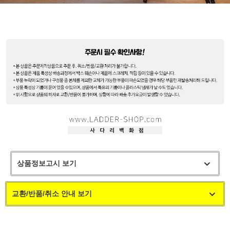
상품정보고시 보기
교환/반품/취소 안내 보기