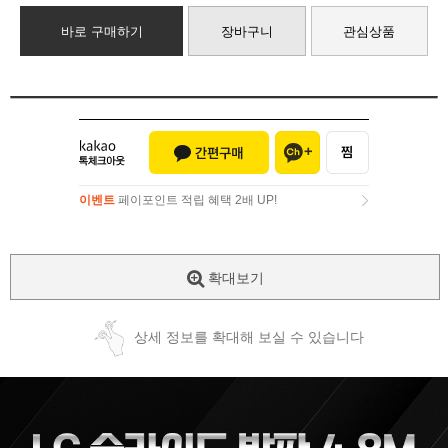
바로 구매하기
장바구니
관심상품
이벤트
페이포인트 적립 혜택 2배 UP!
이벤트
페이포인트 적립 혜택 2배 UP!
확대보기
상세 정보를 확대해 보실 수 있습니다