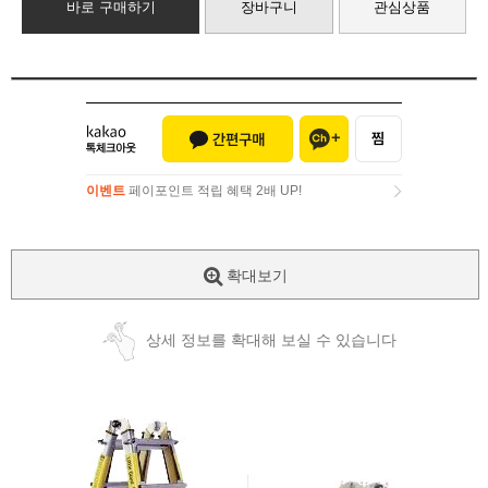
바로 구매하기
장바구니
관심상품
이벤트
페이포인트 적립 혜택 2배 UP!
이벤트
페이포인트 적립 혜택 2배 UP!
확대보기
상세 정보를 확대해 보실 수 있습니다