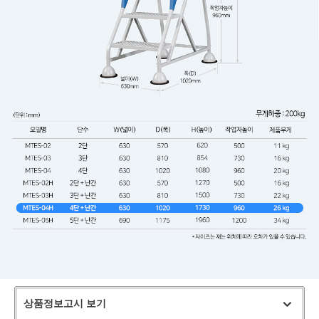
상품정보고시 보기