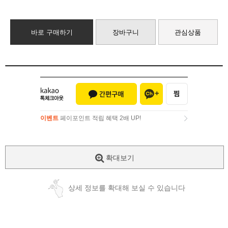
바로 구매하기
장바구니
관심상품
이벤트
페이포인트 적립 혜택 2배 UP!
이벤트
페이포인트 적립 혜택 2배 UP!
확대보기
상세 정보를 확대해 보실 수 있습니다