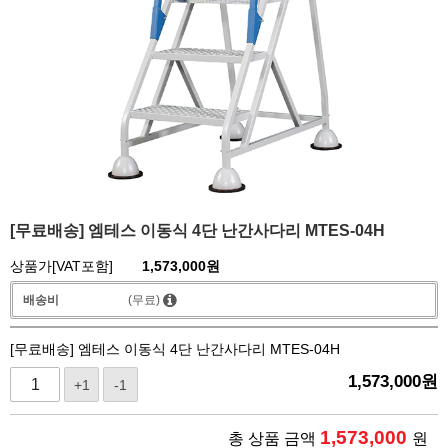
[무료배송] 엠테스 이동식 4단 난간사다리 MTES-04H
상품가[VAT포함]
1,573,000
원
배송비
(무료)
[무료배송] 엠테스 이동식 4단 난간사다리 MTES-04H
1,573,000
원
+1
-1
1,573,000
총 상품 금액
원