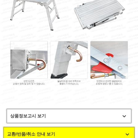
상품정보고시 보기
교환/반품/취소 안내 보기