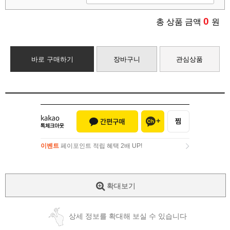
0
총 상품 금액
원
바로 구매하기
장바구니
관심상품
이벤트
페이포인트 적립 혜택 2배 UP!
이벤트
페이포인트 적립 혜택 2배 UP!
확대보기
상세 정보를 확대해 보실 수 있습니다