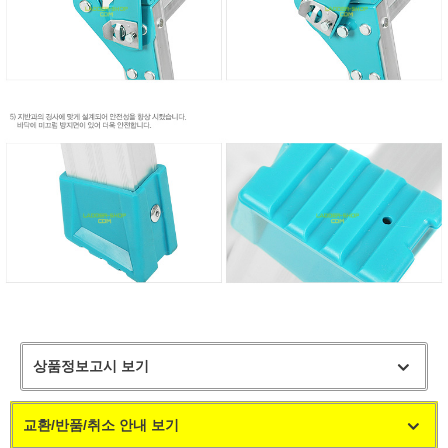
상품정보고시 보기
교환/반품/취소 안내 보기