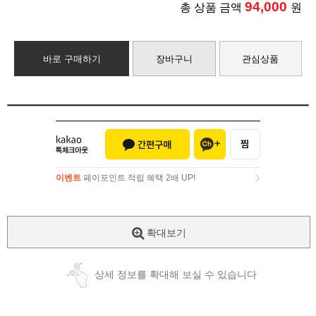
94,000
총 상품 금액
원
바로 구매하기
장바구니
관심상품
이벤트
페이포인트 적립 혜택 2배 UP!
이벤트
페이포인트 적립 혜택 2배 UP!
확대보기
상세 정보를 확대해 보실 수 있습니다