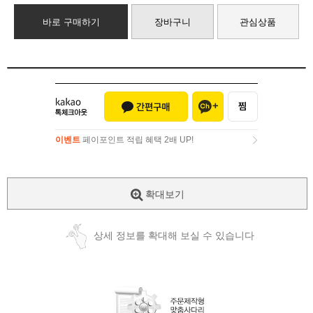
바로 구매하기
장바구니
관심상품
이벤트
페이포인트 적립 혜택 2배 UP!
이벤트
페이포인트 적립 혜택 2배 UP!
확대보기
상세 정보를 확대해 보실 수 있습니다