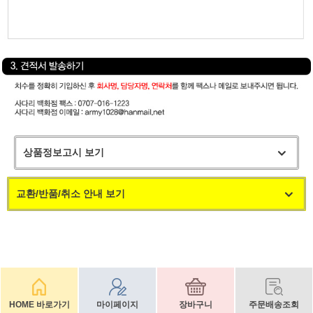
상품정보고시 보기
교환/반품/취소 안내 보기
HOME 바로가기
마이페이지
장바구니
주문배송조회