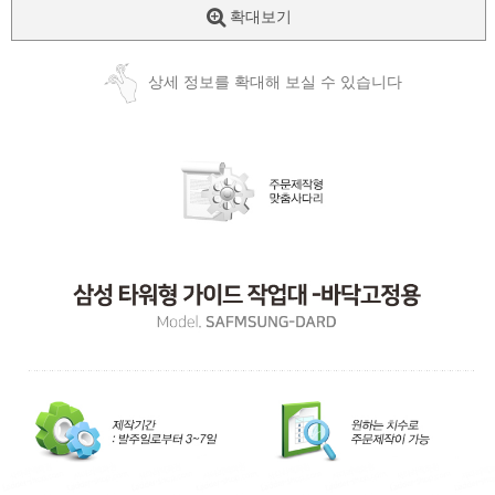
확대보기
상세 정보를 확대해 보실 수 있습니다