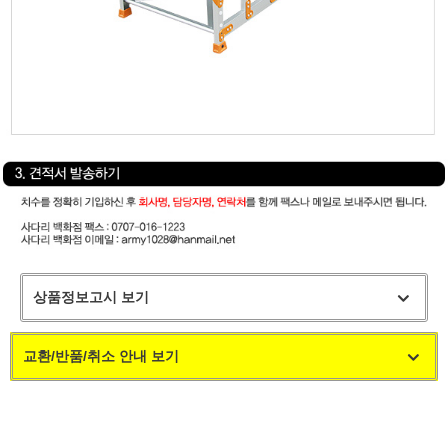
상품정보고시 보기
교환/반품/취소 안내 보기