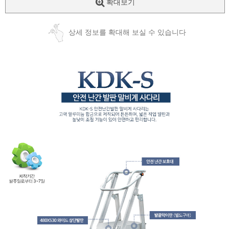
확대보기
상세 정보를 확대해 보실 수 있습니다