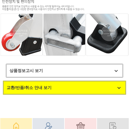
상품정보고시 보기
교환/반품/취소 안내 보기