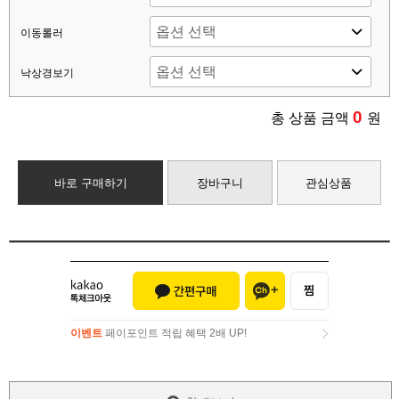
이동롤러
낙상경보기
0
총 상품 금액
원
바로 구매하기
장바구니
관심상품
이벤트
페이포인트 적립 혜택 2배 UP!
이벤트
페이포인트 적립 혜택 2배 UP!