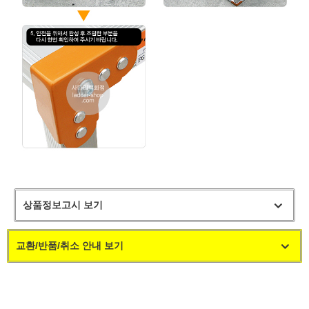
상품정보고시 보기
교환/반품/취소 안내 보기