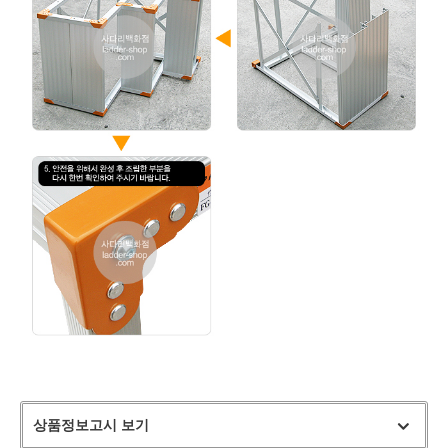
상품정보고시 보기