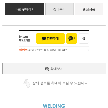
바로 구매하기
장바구니
관심상품
이벤트
페이포인트 적립 혜택 2배 UP!
이벤트
페이포인트 적립 혜택 2배 UP!
확대보기
상세 정보를 확대해 보실 수 있습니다