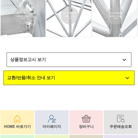
상품정보고시 보기
교환/반품/취소 안내 보기
HOME 바로가기
마이페이지
장바구니
주문배송조회