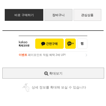
바로 구매하기
장바구니
관심상품
이벤트
페이포인트 적립 혜택 2배 UP!
이벤트
페이포인트 적립 혜택 2배 UP!
확대보기
상세 정보를 확대해 보실 수 있습니다