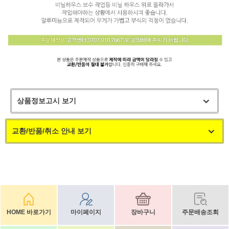
상품정보고시 보기
교환/반품/취소 안내 보기
HOME 바로가기
마이페이지
장바구니
주문배송조회