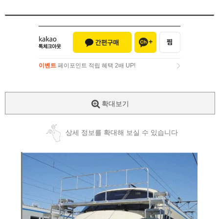
이벤트
페이포인트 적립 혜택 2배 UP!
이벤트
페이포인트 적립 혜택 2배 UP!
확대보기
상세 정보를 확대해 보실 수 있습니다