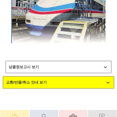
상품정보고시 보기
교환/반품/취소 안내 보기