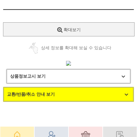
확대보기
상세 정보를 확대해 보실 수 있습니다
상품정보고시 보기
교환/반품/취소 안내 보기