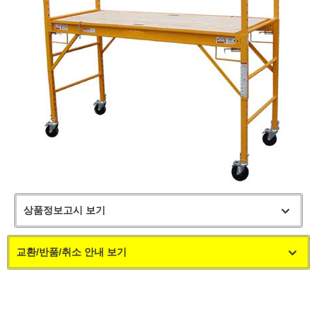
상품정보고시 보기
교환/반품/취소 안내 보기