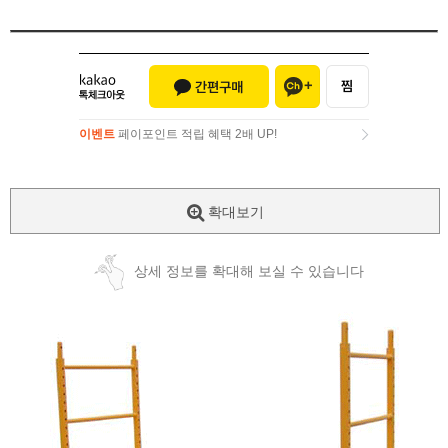
이벤트
페이포인트 적립 혜택 2배 UP!
이벤트
페이포인트 적립 혜택 2배 UP!
확대보기
상세 정보를 확대해 보실 수 있습니다