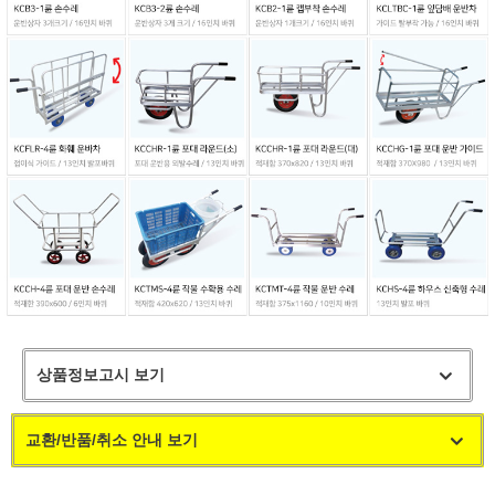
상품정보고시 보기
교환/반품/취소 안내 보기