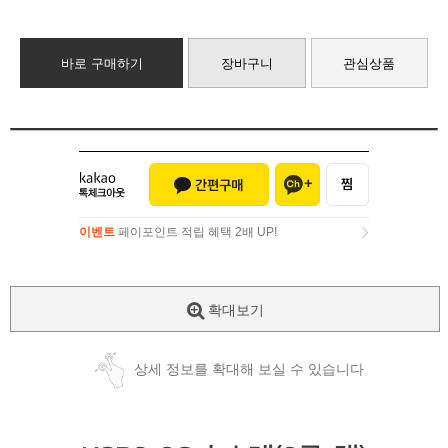
바로 구매하기
장바구니
관심상품
이벤트
페이포인트 적립 혜택 2배 UP!
이벤트
페이포인트 적립 혜택 2배 UP!
확대보기
상세 정보를 확대해 보실 수 있습니다