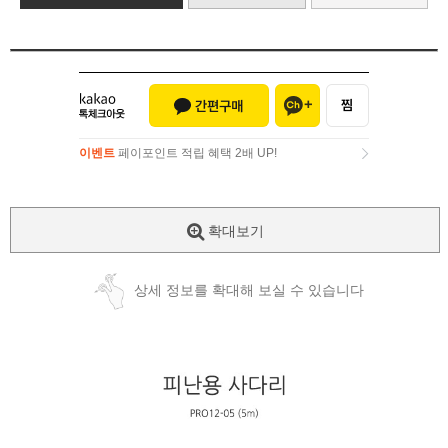
이벤트
페이포인트 적립 혜택 2배 UP!
이벤트
페이포인트 적립 혜택 2배 UP!
확대보기
상세 정보를 확대해 보실 수 있습니다