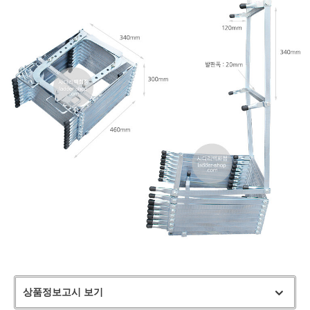
상품정보고시 보기