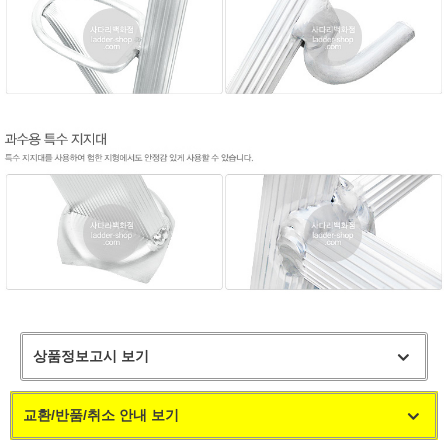
상품정보고시 보기
교환/반품/취소 안내 보기