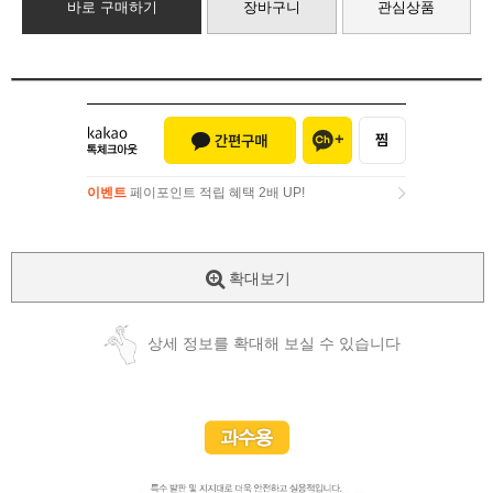
바로 구매하기
장바구니
관심상품
이벤트
페이포인트 적립 혜택 2배 UP!
이벤트
페이포인트 적립 혜택 2배 UP!
확대보기
상세 정보를 확대해 보실 수 있습니다