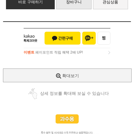
바로 구매하기
장바구니
관심상품
이벤트
페이포인트 적립 혜택 2배 UP!
이벤트
페이포인트 적립 혜택 2배 UP!
확대보기
상세 정보를 확대해 보실 수 있습니다