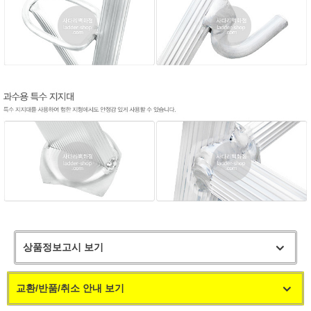
상품정보고시 보기
교환/반품/취소 안내 보기