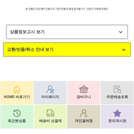
상품정보고시 보기
교환/반품/취소 안내 보기
HOME 바로가기
마이페이지
장바구니
주문배송조회
최근본상품
배송비 선결제
개인결제창
문의게시판