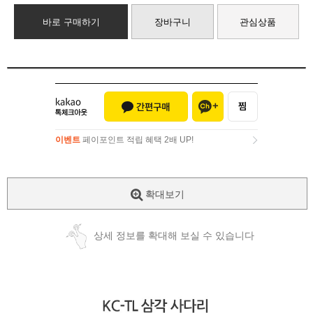
바로 구매하기
장바구니
관심상품
이벤트
페이포인트 적립 혜택 2배 UP!
이벤트
페이포인트 적립 혜택 2배 UP!
확대보기
상세 정보를 확대해 보실 수 있습니다