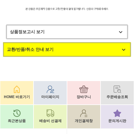
상품정보고시 보기
교환/반품/취소 안내 보기
HOME 바로가기
마이페이지
장바구니
주문배송조회
최근본상품
배송비 선결제
개인결제창
문의게시판