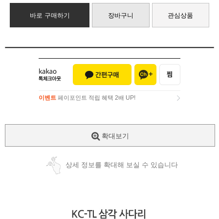
바로 구매하기
장바구니
관심상품
이벤트
페이포인트 적립 혜택 2배 UP!
이벤트
페이포인트 적립 혜택 2배 UP!
확대보기
상세 정보를 확대해 보실 수 있습니다