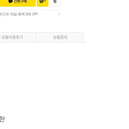
인트 적립 혜택 2배 UP!
인트 적립 혜택 2배 UP!