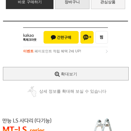
바로 구매하기
장바구니
관심상품
이벤트
페이포인트 적립 혜택 2배 UP!
이벤트
페이포인트 적립 혜택 2배 UP!
확대보기
상세 정보를 확대해 보실 수 있습니다