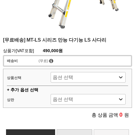
[무료배송] MT-LS 시리즈 만능 다기능 LS 사다리
상품가[VAT포함]
490,000원
배송비
(무료)
상품선택
+ 추가 옵션 선택
상판
0
총 상품 금액
원