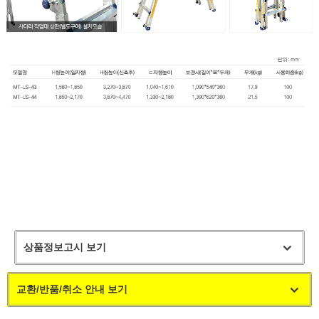
상품정보고시 보기
교환/반품/취소 안내 보기