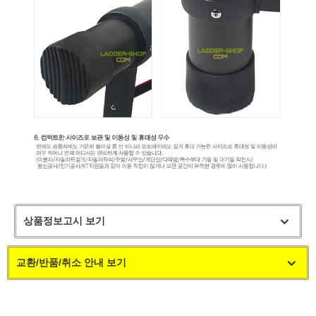
상품정보고시 보기
교환/반품/취소 안내 보기