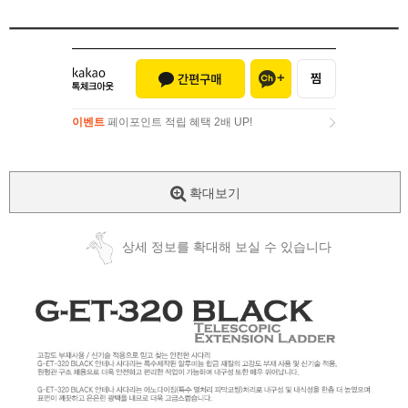
이벤트
페이포인트 적립 혜택 2배 UP!
이벤트
페이포인트 적립 혜택 2배 UP!
확대보기
상세 정보를 확대해 보실 수 있습니다