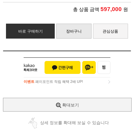
597,000
총 상품 금액
원
바로 구매하기
장바구니
관심상품
이벤트
페이포인트 적립 혜택 2배 UP!
이벤트
페이포인트 적립 혜택 2배 UP!
확대보기
상세 정보를 확대해 보실 수 있습니다