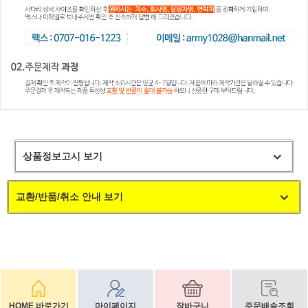
상품정보고시 보기
교환/반품/취소 안내 보기
HOME 바로가기
마이페이지
장바구니
주문배송조회