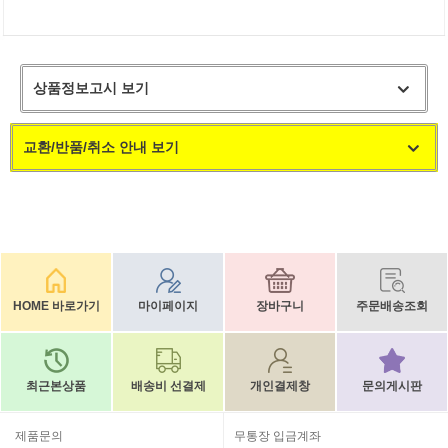
상품정보고시 보기
교환/반품/취소 안내 보기
HOME 바로가기
마이페이지
장바구니
주문배송조회
최근본상품
배송비 선결제
개인결제창
문의게시판
제품문의
무통장 입금계좌