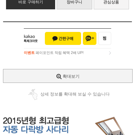
바로 구매하기
장바구니
관심상품
이벤트
페이포인트 적립 혜택 2배 UP!
이벤트
페이포인트 적립 혜택 2배 UP!
확대보기
상세 정보를 확대해 보실 수 있습니다