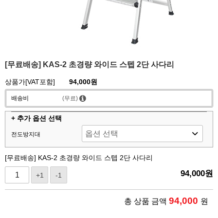
[무료배송] KAS-2 초경량 와이드 스텝 2단 사다리
상품가[VAT포함]
94,000원
배송비
(무료)
+ 추가 옵션 선택
전도방지대
[무료배송] KAS-2 초경량 와이드 스텝 2단 사다리
94,000
원
+1
-1
94,000
총 상품 금액
원