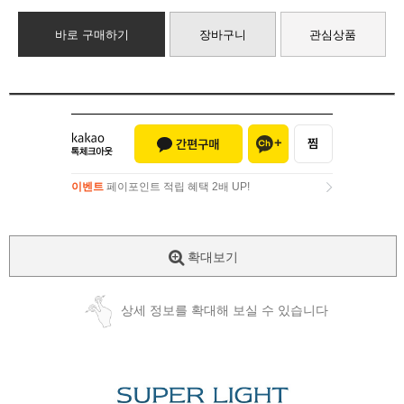
바로 구매하기
장바구니
관심상품
이벤트
페이포인트 적립 혜택 2배 UP!
이벤트
페이포인트 적립 혜택 2배 UP!
확대보기
상세 정보를 확대해 보실 수 있습니다