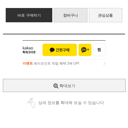
바로 구매하기
장바구니
관심상품
이벤트
페이포인트 적립 혜택 2배 UP!
이벤트
페이포인트 적립 혜택 2배 UP!
확대보기
상세 정보를 확대해 보실 수 있습니다