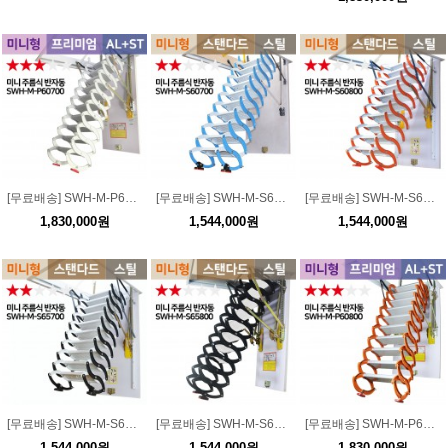
[무료배송] SWH-M-P60700 미니형 프리미엄 알루미늄+스틸 주름식 다락방 (반자동) / 하중 300kg
[무료배송] SWH-M-S60700 미니형 스탠다드 스틸 주름식 다락방 (반자동) / 하중 300kg
[무료배송] SWH-M-S60800 미니형 스탠다드 스틸 주름식 다락방 (반자동) / 하중 300kg
1,830,000원
1,544,000원
1,544,000원
[무료배송] SWH-M-S65700 미니형 스탠다드 스틸 주름식 다락방 (반자동) / 하중 300kg
[무료배송] SWH-M-S65800 미니형 스탠다드 스틸 주름식 다락방 (반자동) / 하중 300kg
[무료배송] SWH-M-P60800 미니형 프리미엄 알루미늄+스틸 주름식 다락방 (반자동) / 하중 300kg
1,544,000원
1,544,000원
1,830,000원