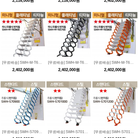
2,116,000원
2,116,000원
2,402,000원
[무료배송] SWH-M-T60800 미니형 플래티넘 티타늄 주름식 다락방 (반자동) / 하중 300kg
[무료배송] SWH-M-T65700 미니형 플래티넘 티타늄 주름식 다락방 (반자동) / 하중 300kg
[무료배송] SWH-M-T65800 미니형 플래티넘 티타늄 주름식 다락방 (반자동) / 하중 300kg
2,402,000원
2,402,000원
2,402,000원
[무료배송] SWH-S70900 스탠다드 스틸 주름식 다락방 사다리(반자동) / 하중 300kg
[무료배송] SWH-S701000 스탠다드 스틸 주름식 다락방 사다리(반자동) / 하중 300kg
[무료배송] SWH-S701200 스탠다드 스틸 주름식 다락방 사다리(반자동) / 하중 300kg