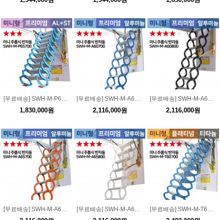
[무료배송] SWH-M-P65700 미니형 프리미엄 알루미늄+스틸 주름식 다락방 (반자동) / 하중 300kg
[무료배송] SWH-M-A60700 미니형 프리미엄 all 알루미늄 주름식 다락방 (반자동) /하중 300kg
[무료배송] SWH-M-A60800 미니형 프리미엄 all 알루미늄 주름식 다락방 (반자동) / 하중 300kg
1,830,000원
2,116,000원
2,116,000원
[무료배송] SWH-M-A65700 미니형 프리미엄 all 알루미늄 주름식 다락방 (반자동) / 하중 300kg
[무료배송] SWH-M-A65800 미니형 프리미엄 all 알루미늄 주름식 다락방 (반자동) / 하중 300kg
[무료배송] SWH-M-T60700 미니형 플래티넘 티타늄 주름식 다락방 (반자동) / 하중 300kg