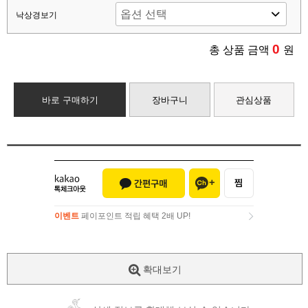
낙상경보기
0
총 상품 금액
원
바로 구매하기
장바구니
관심상품
이벤트
페이포인트 적립 혜택 2배 UP!
이벤트
페이포인트 적립 혜택 2배 UP!
확대보기