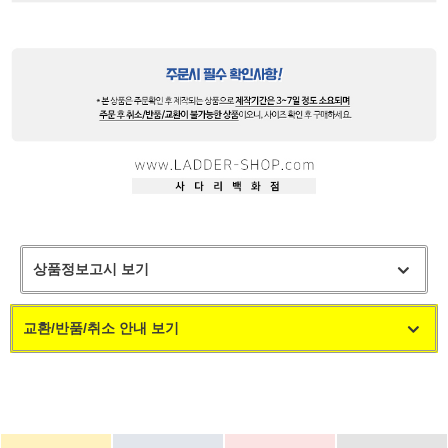
상품정보고시 보기
교환/반품/취소 안내 보기