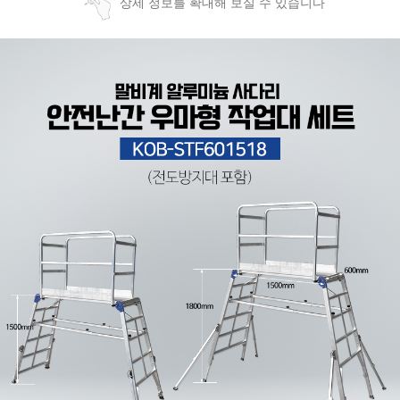
상세 정보를 확대해 보실 수 있습니다